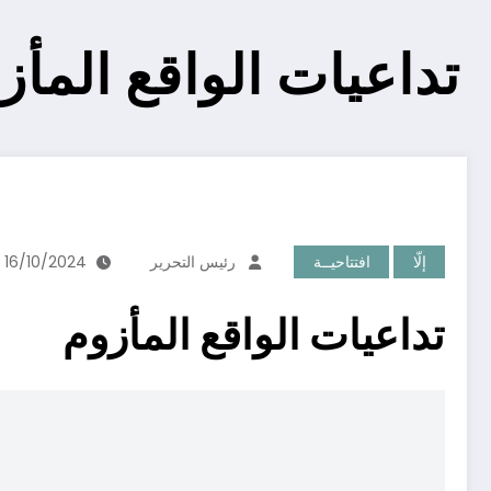
تداعيات الواقع المأز
إلّا
افتتاحيــة
رئيس التحرير
16/10/2024
تداعيات الواقع المأزوم