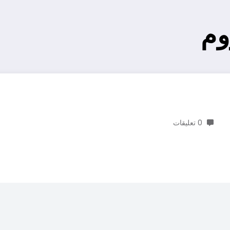
وم
0 تعليقات