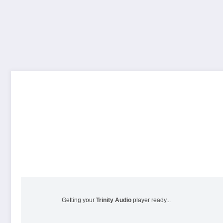
Getting your
Trinity Audio
player ready...