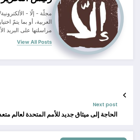
مجلّة - إلّا - الألكتر
العربية، أو بما يتمّ اخت
مراسلتها على البريد الألكتروني / il.com
View All Posts
Next post
الحاجة إلى ميثاق جديد للأمم المتحدة لعالم متع