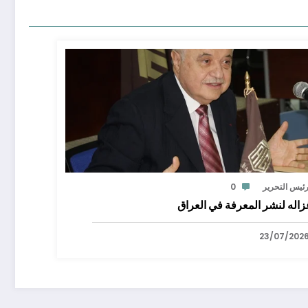
ئيس التحرير
0
زاله لنشر المعرفة في العراق
23/07/202