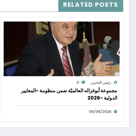
RELATED POSTS
رئيس التحرير
0
مجموعة أبوغزاله العالميّة ضمن منظومة -المعايير
الدولية -2026
06/08/2026