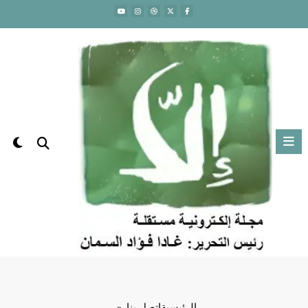
لتجاوز
لى
لمحتوى
الرئيسية
اتصل بنا