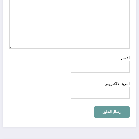
الاسم
البريد الالكتروني