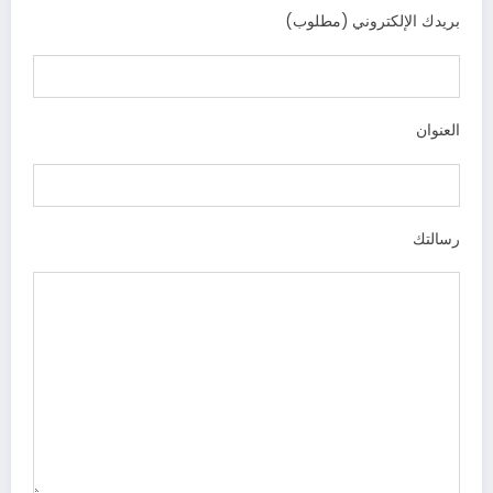
بريدك الإلكتروني (مطلوب)
العنوان
رسالتك