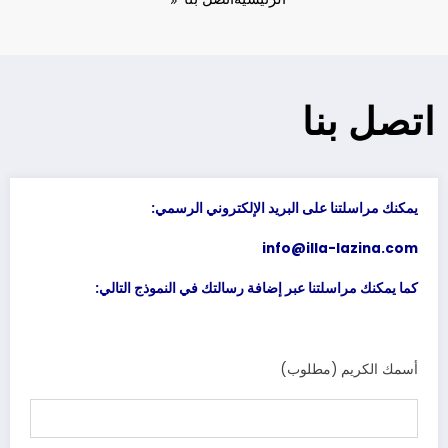
اتصل بنا
يمكنك مراسلتنا على البريد الإلكتروني الرسمي:
info@illa-lazina.com
كما يمكنك مراسلتنا عبر إضافة رسالتك في النموذج التالي:
أسمك الكريم (مطلوب)