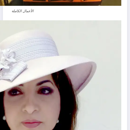
الأعمال الكاملة